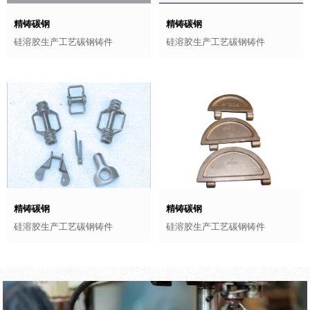
精铸碳钢
精铸碳钢
硅溶胶生产工艺碳钢铸件
硅溶胶生产工艺碳钢铸件
精铸碳钢
精铸碳钢
硅溶胶生产工艺碳钢铸件
硅溶胶生产工艺碳钢铸件