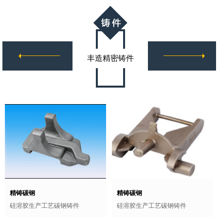
丰造精密铸件
精铸碳钢
精铸碳钢
硅溶胶生产工艺碳钢铸件
硅溶胶生产工艺碳钢铸件