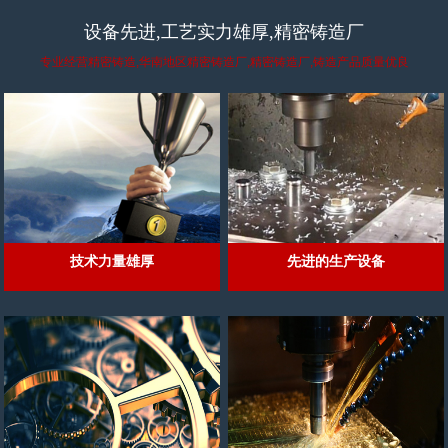
设备先进,工艺实力雄厚,精密铸造厂
专业经营精密铸造,华南地区精密铸造厂,精密铸造厂,铸造产品质量优良
技术力量雄厚
先进的生产设备