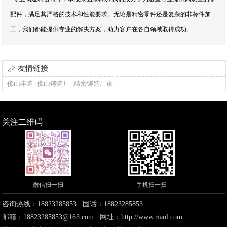
配件，满足其严格的技术和性能要求。无论是精密零件还是复杂的非标件加
工，我们都能提供专业的解决方案，助力客户在各自领域取得成功。
友情链接
佛山丰造
佛山铸造厂
精密铸造厂家
关注二维码
微信扫一扫
手机扫一扫
咨询热线：18823285853 固话：18823285853
邮箱：18823285853@163.com 网址：
http://www.riaol.com