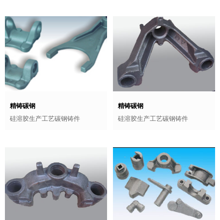
精铸碳钢
精铸碳钢
硅溶胶生产工艺碳钢铸件
硅溶胶生产工艺碳钢铸件