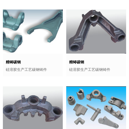
精铸碳钢
精铸碳钢
硅溶胶生产工艺碳钢铸件
硅溶胶生产工艺碳钢铸件