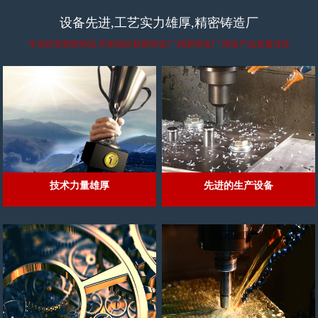
设备先进,工艺实力雄厚,精密铸造厂
专业经营精密铸造,华南地区精密铸造厂,精密铸造厂,铸造产品质量优良
技术力量雄厚
先进的生产设备