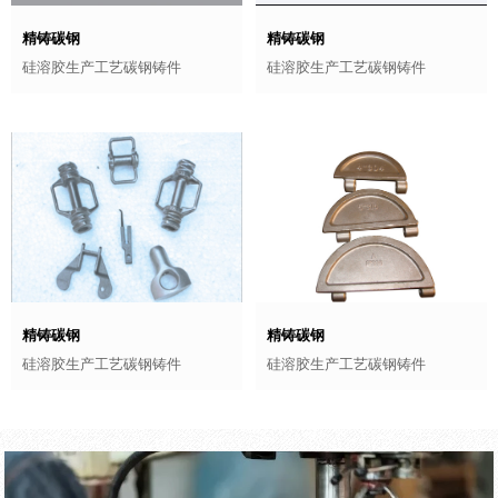
精铸碳钢
精铸碳钢
硅溶胶生产工艺碳钢铸件
硅溶胶生产工艺碳钢铸件
精铸碳钢
精铸碳钢
硅溶胶生产工艺碳钢铸件
硅溶胶生产工艺碳钢铸件