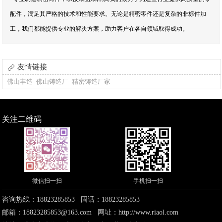
配件，满足其严格的技术和性能要求。无论是精密零件还是复杂的非标件加
工，我们都能提供专业的解决方案，助力客户在各自领域取得成功。
友情链接
佛山丰造
佛山铸造厂
精密铸造厂家
关注二维码
微信扫一扫
手机扫一扫
咨询热线：18823285853 固话：18823285853
邮箱：18823285853@163.com 网址：
http://www.riaol.com