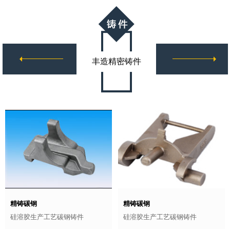
丰造精密铸件
精铸碳钢
精铸碳钢
硅溶胶生产工艺碳钢铸件
硅溶胶生产工艺碳钢铸件