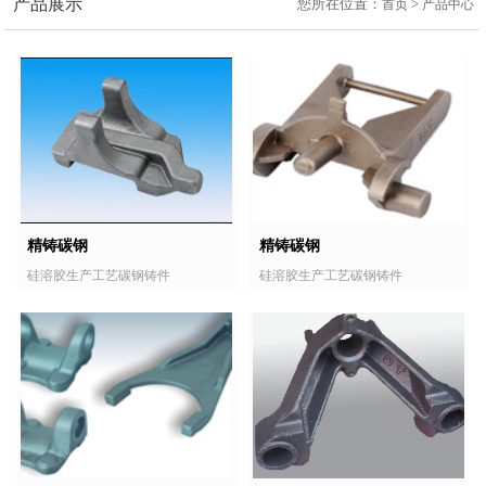
产品展示
您所在位置：
>
首页
产品中心
精铸碳钢
精铸碳钢
硅溶胶生产工艺碳钢铸件
硅溶胶生产工艺碳钢铸件