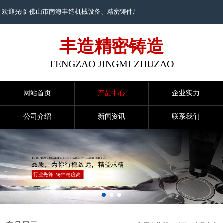
欢迎光临 佛山市南海丰造机械设备、
精密铸件
厂
丰造精密铸造
FENGZAO JINGMI ZHUZAO
网站首页
产品中心
企业实力
公司介绍
新闻资讯
联系我们