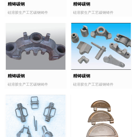
精铸碳钢
精铸碳钢
硅溶胶生产工艺碳钢铸件
硅溶胶生产工艺碳钢铸件
精铸碳钢
精铸碳钢
硅溶胶生产工艺碳钢铸件
硅溶胶生产工艺碳钢铸件