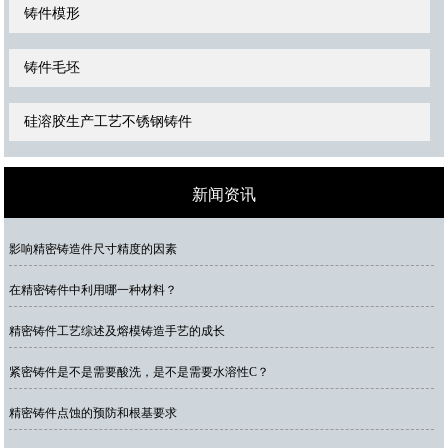
铸件模形
铸件毛坯
硅溶胶生产工艺不锈钢铸件
新闻资讯
影响精密铸造件尺寸精度的因素
在精密铸件中利用哪一种材料？
精密铸件工艺综述及熔模铸造手艺的成长
紧密铸件是不是需要酸洗，是不是需要水溶性C？
精密铸件点蚀的预防和根基要求