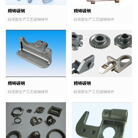
精铸碳钢
精铸碳钢
硅溶胶生产工艺碳钢铸件
硅溶胶生产工艺碳钢铸件
精铸碳钢
精铸碳钢
硅溶胶生产工艺碳钢铸件
硅溶胶生产工艺碳钢铸件