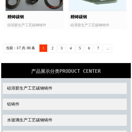
精铸碳钢
精铸碳钢
硅溶胶生产工艺碳钢铸件
硅溶胶生产工艺碳钢铸件
当前：1/7 共: 80 条
1
2
3
4
5
6
7
...
PRODUCT CENTER
产品展示分类
硅溶胶生产工艺碳钢铸件
铝铸件
水玻璃生产工艺碳钢铸件