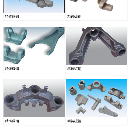
精铸碳钢
精铸碳钢
精铸碳钢
精铸碳钢
精铸碳钢
精铸碳钢