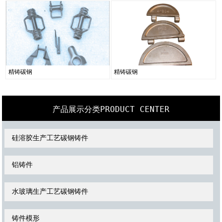
精铸碳钢
精铸碳钢
PRODUCT CENTER
产品展示分类
硅溶胶生产工艺碳钢铸件
铝铸件
水玻璃生产工艺碳钢铸件
铸件模形