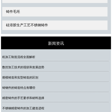
铸件毛坯
硅溶胶生产工艺不锈钢铸件
新闻资讯
机加工制造流程全面解析
数控加工技术的现状和发展趋势
熔模铸造和实型铸造的区别
铸钢件的铸造特点有哪些
精密铸件的手艺要求和材料选择
不锈钢精密铸件的加工建造进程