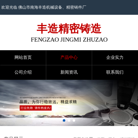
欢迎光临 佛山市南海丰造机械设备、
精密铸件
厂
丰造精密铸造
FENGZAO JINGMI ZHUZAO
网站首页
产品中心
企业实力
公司介绍
新闻资讯
联系我们