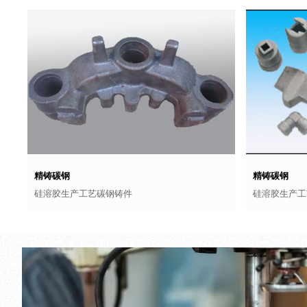
精铸碳钢
精铸碳钢
硅溶胶生产工艺碳钢铸件
硅溶胶生产工