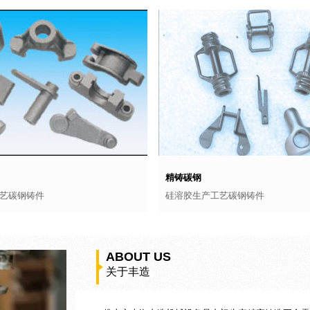
精铸碳钢
艺碳钢铸件
硅溶胶生产工艺碳钢铸件
ABOUT US
关于丰造