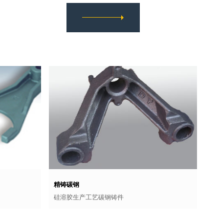
精铸碳钢
硅溶胶生产工艺碳钢铸件