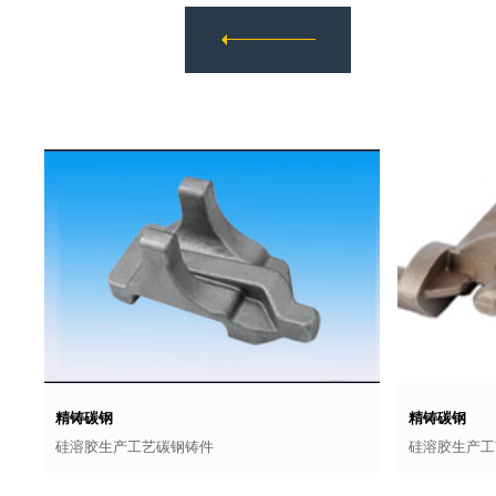
精铸碳钢
精铸碳钢
硅溶胶生产工艺碳钢铸件
硅溶胶生产工