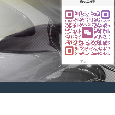
微信二维码
手机扫一扫