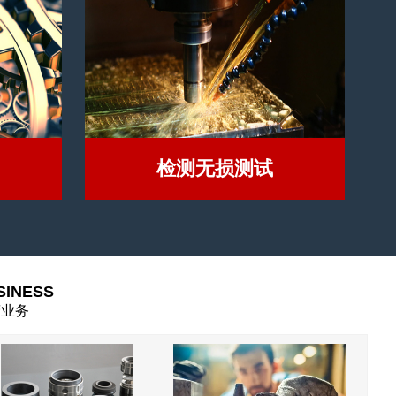
检测无损测试
SINESS
营业务