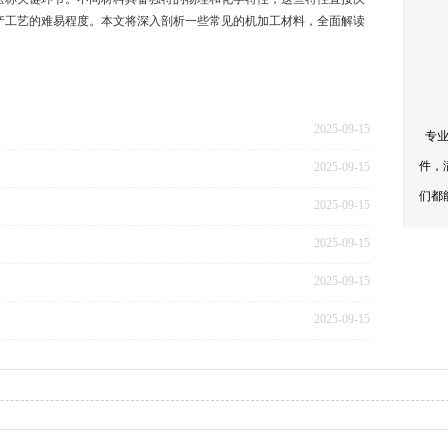
产工艺的难易程度。本文将深入剖析一些常见的机加工材料，全面解读
2025-09-15
专业
件，
2025-09-15
们都
2025-09-15
2025-09-15
2025-09-15
2025-09-15