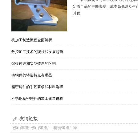
定着产品的性能表现、成本高低以及生
其优
机加工制造流程全面解析
数控加工技术的现状和发展趋势
熔模铸造和实型铸造的区别
铸钢件的铸造特点有哪些
精密铸件的手艺要求和材料选择
不锈钢精密铸件的加工建造进程
友情链接
佛山丰造
佛山铸造厂
精密铸造厂家