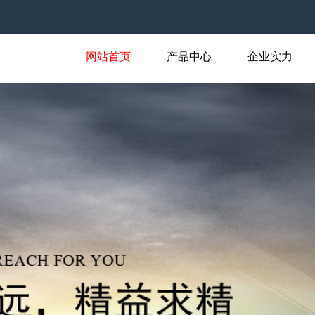
网站首页
产品中心
企业实力