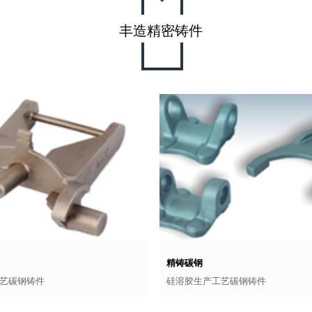
丰造精密铸件
精铸碳钢
艺碳钢铸件
硅溶胶生产工艺碳钢铸件