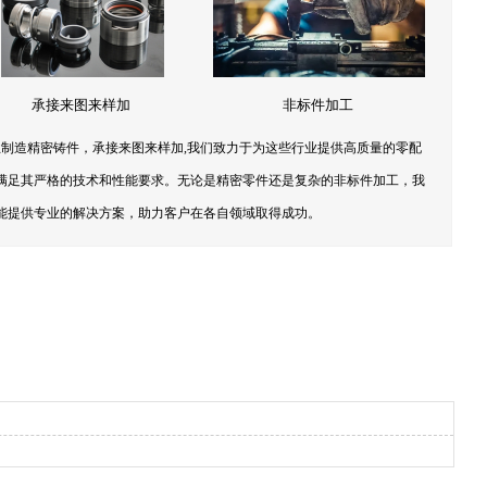
承接来图来样加
非标件加工
制造精密铸件，承接来图来样加,我们致力于为这些行业提供高质量的零配
满足其严格的技术和性能要求。无论是精密零件还是复杂的非标件加工，我
能提供专业的解决方案，助力客户在各自领域取得成功。