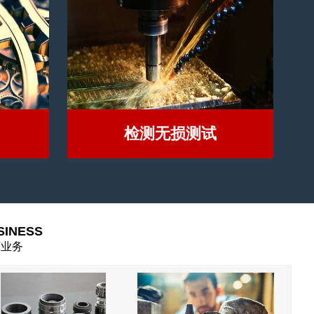
检测无损测试
SINESS
营业务