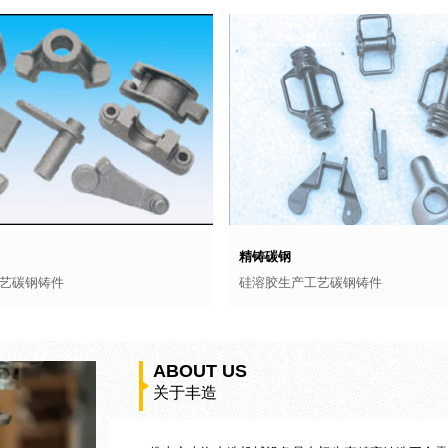
精铸碳钢
艺碳钢铸件
硅溶胶生产工艺碳钢铸件
ABOUT US
关于丰造