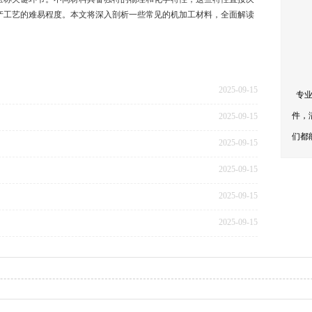
产工艺的难易程度。本文将深入剖析一些常见的机加工材料，全面解读
2025-09-15
专业
件，
2025-09-15
们都
2025-09-15
2025-09-15
2025-09-15
2025-09-15