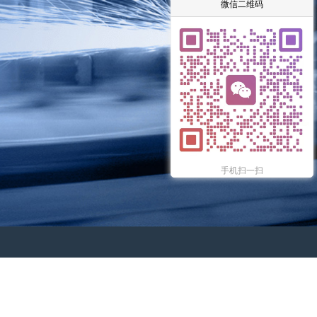
微信二维码
手机扫一扫