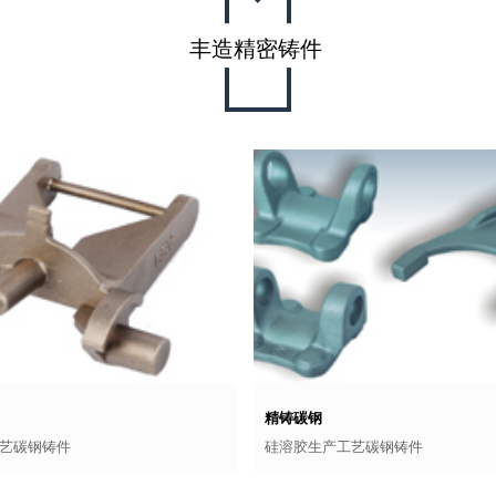
丰造精密铸件
精铸碳钢
艺碳钢铸件
硅溶胶生产工艺碳钢铸件