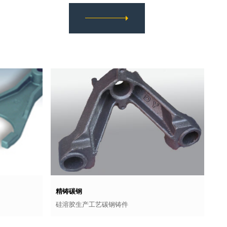
精铸碳钢
硅溶胶生产工艺碳钢铸件