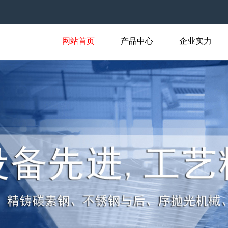
网站首页
产品中心
企业实力