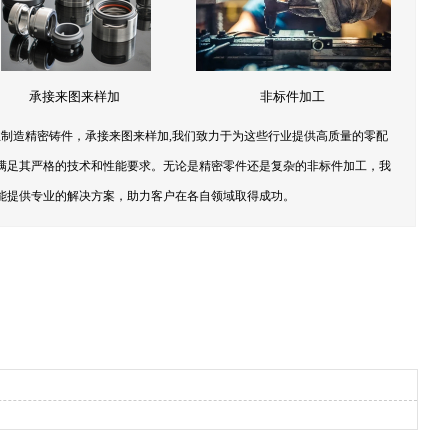
承接来图来样加
非标件加工
制造精密铸件，承接来图来样加,我们致力于为这些行业提供高质量的零配
满足其严格的技术和性能要求。无论是精密零件还是复杂的非标件加工，我
能提供专业的解决方案，助力客户在各自领域取得成功。