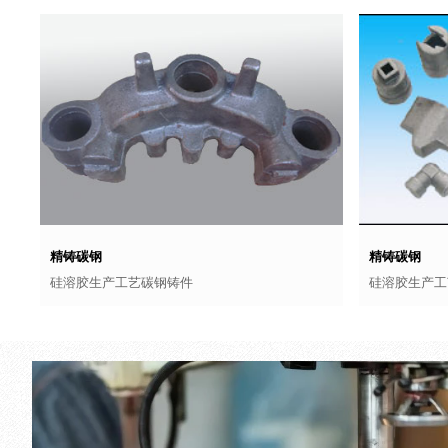
精铸碳钢
精铸碳钢
硅溶胶生产工艺碳钢铸件
硅溶胶生产工