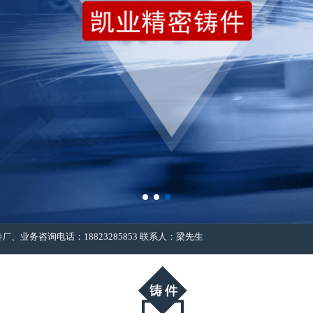
、业务咨询电话：18823285853 联系人：梁先生
件厂