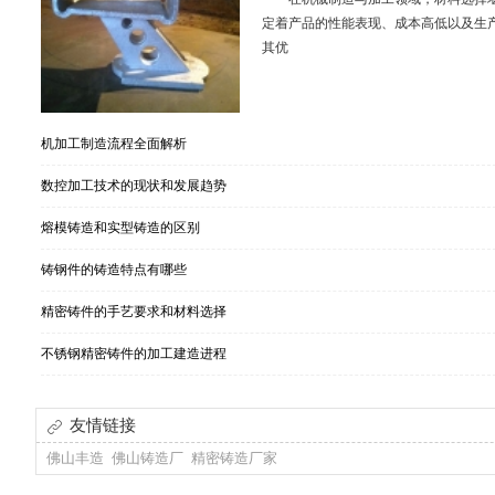
定着产品的性能表现、成本高低以及生
其优
机加工制造流程全面解析
数控加工技术的现状和发展趋势
熔模铸造和实型铸造的区别
铸钢件的铸造特点有哪些
精密铸件的手艺要求和材料选择
不锈钢精密铸件的加工建造进程
友情链接
佛山丰造
佛山铸造厂
精密铸造厂家